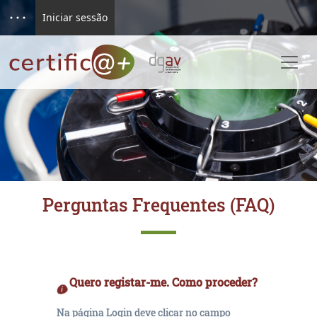
Iniciar sessão
Perguntas Frequentes (FAQ)
Quero registar-me. Como proceder?
Na página Login deve clicar no campo