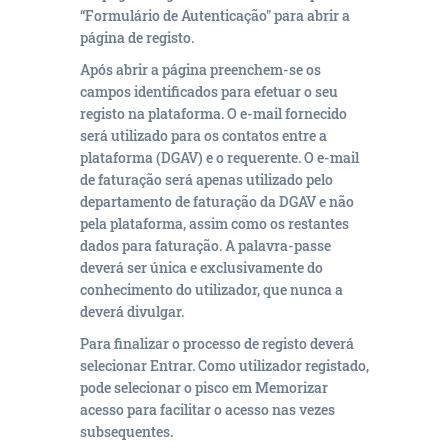
“Formulário de Autenticação" para abrir a
página de registo.
Após abrir a página preenchem-se os
campos identificados para efetuar o seu
registo na plataforma. O e-mail fornecido
será utilizado para os contatos entre a
plataforma (DGAV) e o requerente. O e-mail
de faturação será apenas utilizado pelo
departamento de faturação da DGAV e não
pela plataforma, assim como os restantes
dados para faturação. A palavra-passe
deverá ser única e exclusivamente do
conhecimento do utilizador, que nunca a
deverá divulgar.
Para finalizar o processo de registo d
everá
selecionar Entrar. Como utilizador registado,
pode selecionar o pisco em Memorizar
acesso para facilitar o acesso nas vezes
subsequentes.